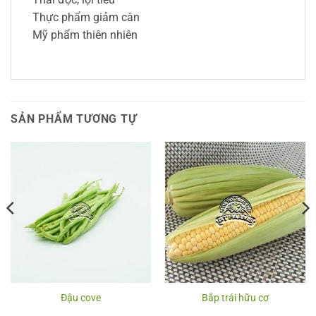
Thực phẩm giảm cân
Mỹ phẩm thiên nhiên
SẢN PHẨM TƯƠNG TỰ
Đậu cove
Bắp trái hữu cơ