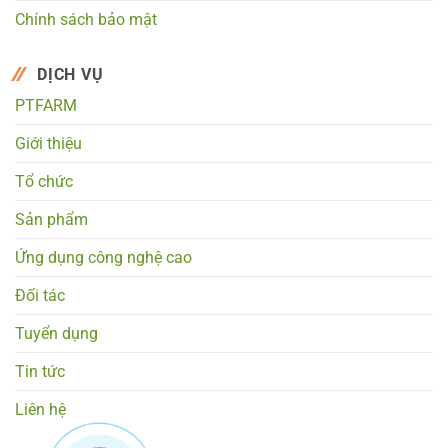
Chính sách bảo mật
DỊCH VỤ
PTFARM
Giới thiệu
Tổ chức
Sản phẩm
Ứng dụng công nghệ cao
Đối tác
Tuyển dụng
Tin tức
Liên hệ